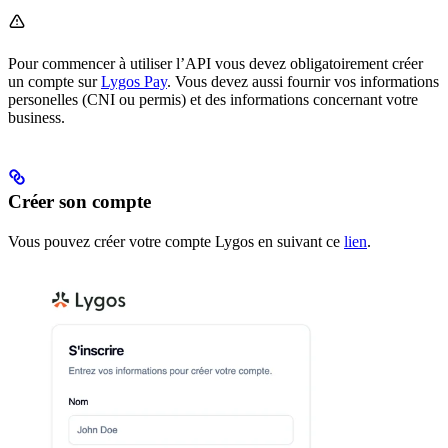
Pour commencer à utiliser l’API vous devez obligatoirement créer
un compte sur
Lygos Pay
. Vous devez aussi fournir vos informations
personelles (CNI ou permis) et des informations concernant votre
business.
Créer son compte
Vous pouvez créer votre compte Lygos en suivant ce
lien
.