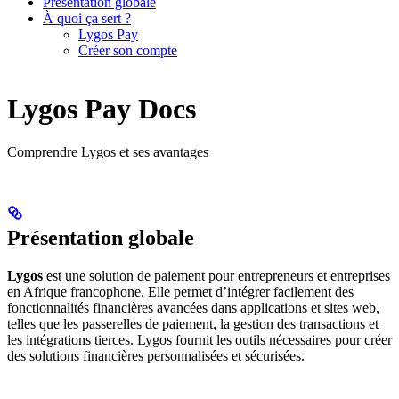
Présentation globale
À quoi ça sert ?
Lygos Pay
Créer son compte
Lygos Pay Docs
Comprendre Lygos et ses avantages
Présentation globale
Lygos
est une solution de paiement pour entrepreneurs et entreprises
en Afrique francophone. Elle permet d’intégrer facilement des
fonctionnalités financières avancées dans applications et sites web,
telles que les passerelles de paiement, la gestion des transactions et
les intégrations tierces. Lygos fournit les outils nécessaires pour créer
des solutions financières personnalisées et sécurisées.