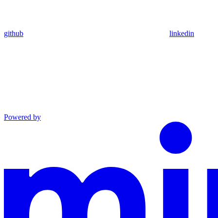
github
linkedin
Powered by