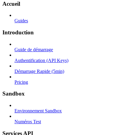
Accueil
Guides
Introduction
Guide de démarrage
Authentification (API Keys)
Démarrage Rapide (5min)
Pricing
Sandbox
Environnement Sandbox
Numéros Test
Services API