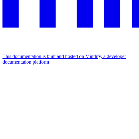
This documentation is built and hosted on Mintlify, a developer
documentation platform