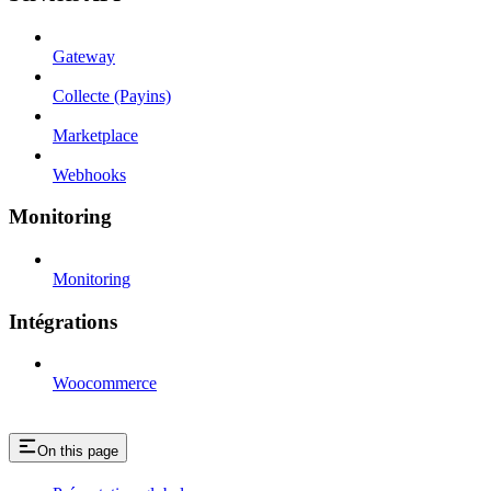
Gateway
Collecte (Payins)
Marketplace
Webhooks
Monitoring
Monitoring
Intégrations
Woocommerce
On this page