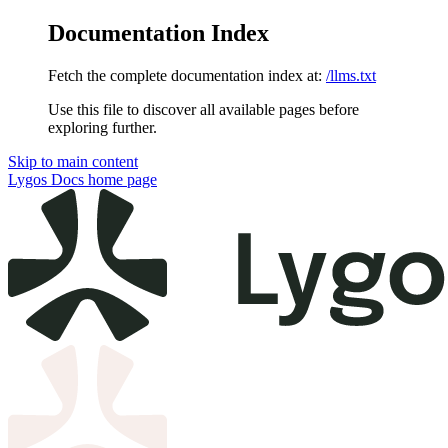
Documentation Index
Fetch the complete documentation index at:
/llms.txt
Use this file to discover all available pages before
exploring further.
Skip to main content
Lygos Docs
home page