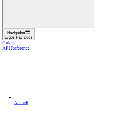
Navigation
Lygos Pay Docs
Guides
API Reference
Accueil