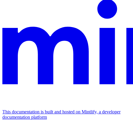
This documentation is built and hosted on Mintlify, a developer
documentation platform