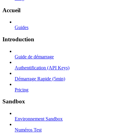
Accueil
Guides
Introduction
Guide de démarrage
Authentification (API Keys)
Démarrage Rapide (5min)
Pricing
Sandbox
Environnement Sandbox
Numéros Test