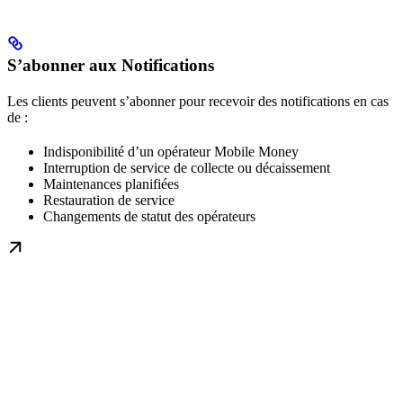
S’abonner aux Notifications
Les clients peuvent s’abonner pour recevoir des notifications en cas
de :
Indisponibilité d’un opérateur Mobile Money
Interruption de service de collecte ou décaissement
Maintenances planifiées
Restauration de service
Changements de statut des opérateurs