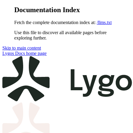
Documentation Index
Fetch the complete documentation index at:
/llms.txt
Use this file to discover all available pages before
exploring further.
Skip to main content
Lygos Docs
home page