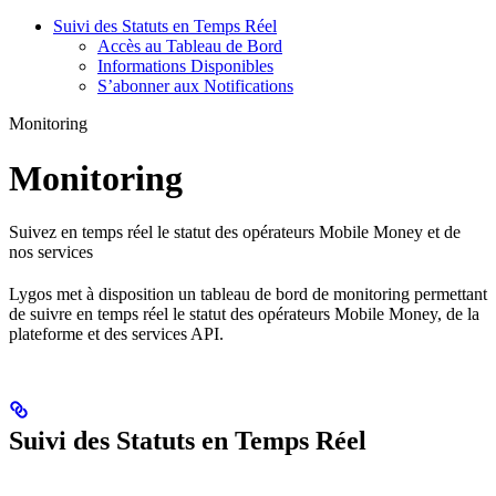
Suivi des Statuts en Temps Réel
Accès au Tableau de Bord
Informations Disponibles
S’abonner aux Notifications
Monitoring
Monitoring
Suivez en temps réel le statut des opérateurs Mobile Money et de
nos services
Lygos met à disposition un tableau de bord de monitoring permettant
de suivre en temps réel le statut des opérateurs Mobile Money, de la
plateforme et des services API.
Suivi des Statuts en Temps Réel