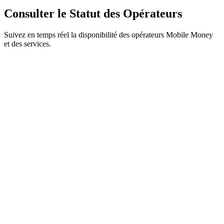
Consulter le Statut des Opérateurs
Suivez en temps réel la disponibilité des opérateurs Mobile Money
et des services.