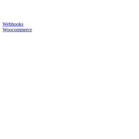
Webhooks
Woocommerce