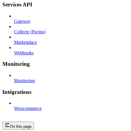
Services API
Gateway
Collecte (Payins)
Marketplace
Webhooks
Monitoring
Monitoring
Intégrations
Woocommerce
On this page