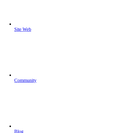
Site Web
Community
Blog