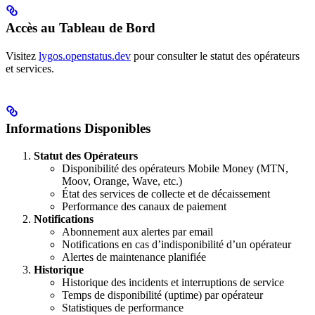
Accès au Tableau de Bord
Visitez
lygos.openstatus.dev
pour consulter le statut des opérateurs
et services.
Informations Disponibles
Statut des Opérateurs
Disponibilité des opérateurs Mobile Money (MTN,
Moov, Orange, Wave, etc.)
État des services de collecte et de décaissement
Performance des canaux de paiement
Notifications
Abonnement aux alertes par email
Notifications en cas d’indisponibilité d’un opérateur
Alertes de maintenance planifiée
Historique
Historique des incidents et interruptions de service
Temps de disponibilité (uptime) par opérateur
Statistiques de performance